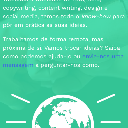
copywriting, content writing, design e
social media, temos todo o
know-how
para
pôr em prática as suas ideias.
Trabalhamos de forma remota, mas
próxima de si. Vamos trocar ideias? Saiba
como podemos ajudá-lo ou
envie-nos uma
mensagem
a perguntar-nos como.