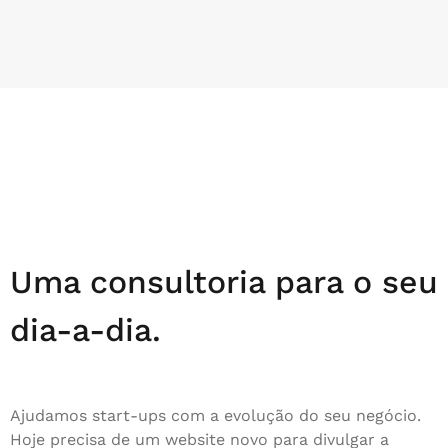
Uma consultoria para o seu
dia-a-dia.
Ajudamos start-ups com a evolução do seu negócio.
Hoje precisa de um website novo para divulgar a