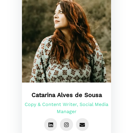
Catarina Alves de Sousa
Copy & Content Writer, Social Media
Manager