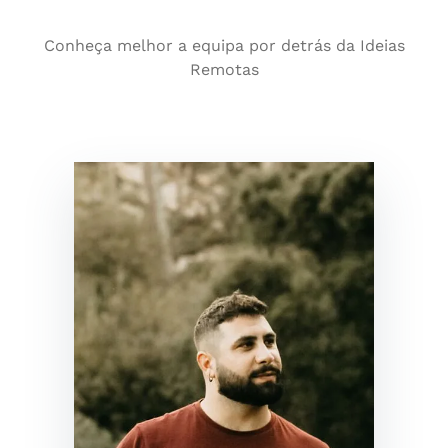
Conheça melhor a equipa por detrás da Ideias
Remotas