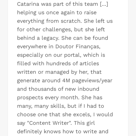
Catarina was part of this team [...]
helping us once again to raise
everything from scratch. She left us
for other challenges, but she left
behind a legacy. She can be found
everywhere in Doutor Finanças,
especially on our portal, which is
filled with hundreds of articles
written or managed by her, that
generate around 4M pageviews/year
and thousands of new inbound
prospects every month. She has
many, many skills, but if I had to
choose one that she excels, I would
say "Content Writer". This girl
definitely knows how to write and