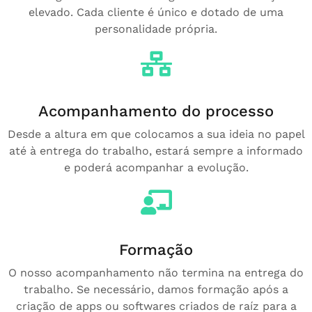
elevado. Cada cliente é único e dotado de uma
personalidade própria.
Acompanhamento do processo
Desde a altura em que colocamos a sua ideia no papel
até à entrega do trabalho, estará sempre a informado
e poderá acompanhar a evolução.
Formação
O nosso acompanhamento não termina na entrega do
trabalho. Se necessário, damos formação após a
criação de apps ou softwares criados de raíz para a