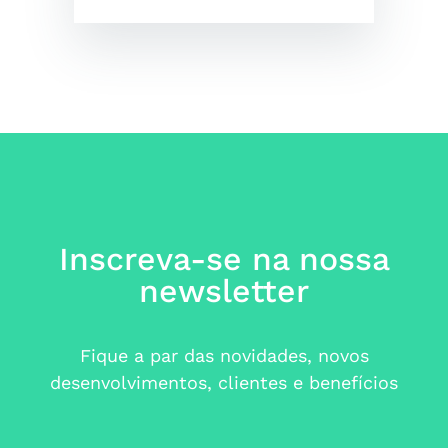
Inscreva-se na nossa
newsletter
Fique a par das novidades, novos
desenvolvimentos, clientes e benefícios