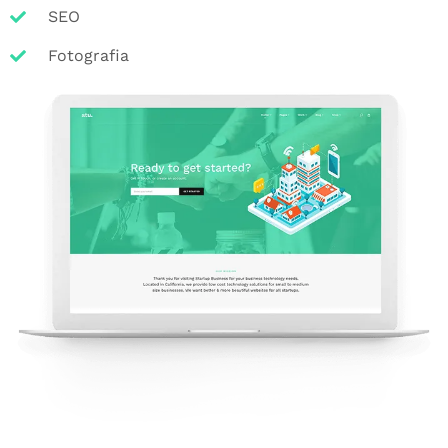
SEO
Fotografia