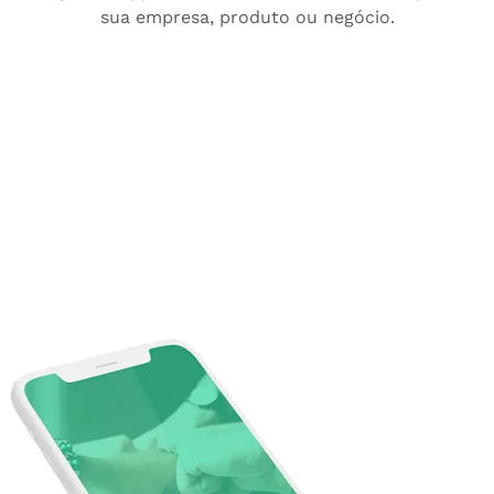
sua empresa, produto ou negócio.