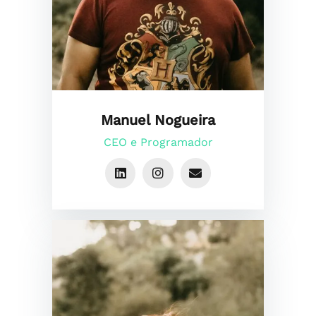
Manuel Nogueira
CEO e Programador