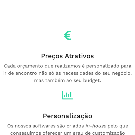
Preços Atrativos
Cada orçamento que realizamos é personalizado para
ir de encontro não só às necessidades do seu negócio,
mas também ao seu budget.
Personalização
Os nossos softwares são criados
in-house
pelo que
conseguimos oferecer um grau de customização