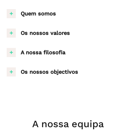
Quem somos
Os nossos valores
A nossa filosofia
Os nossos objectivos
A nossa equipa