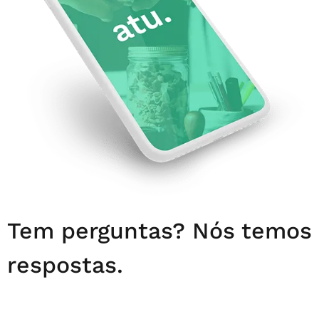
Tem perguntas? Nós temos
respostas.