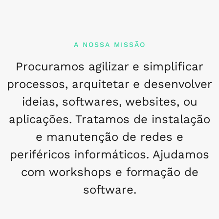
A NOSSA MISSÃO
Procuramos agilizar e simplificar
processos, arquitetar e desenvolver
ideias, softwares, websites, ou
aplicações. Tratamos de instalação
e manutenção de redes e
periféricos informáticos. Ajudamos
com workshops e formação de
software.