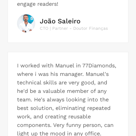
engage readers!
João Saleiro
CTO | Partner - Doutor Finanças
I worked with Manuel in 77Diamonds,
where i was his manager. Manuel's
technical skills are very good, and
he'd be a valuable member of any
team. He's always looking into the
best solution, eliminating repeated
work, and creating reusable
components. Very funny person, can
light up the mood in any office.