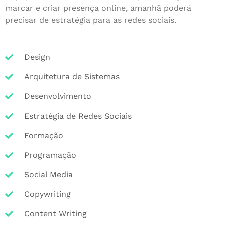
marcar e criar presença online, amanhã poderá
precisar de estratégia para as redes sociais.
Design
Arquitetura de Sistemas
Desenvolvimento
Estratégia de Redes Sociais
Formação
Programação
Social Media
Copywriting
Content Writing