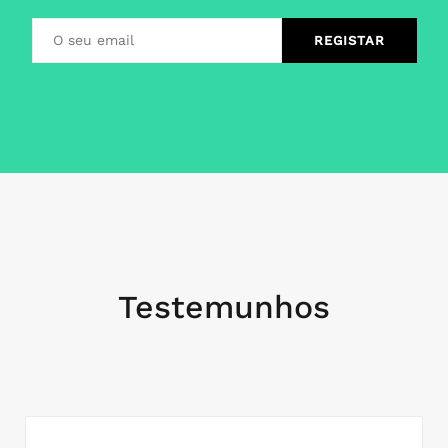
Testemunhos