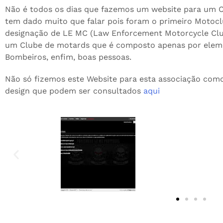
Não é todos os dias que fazemos um website para um 
tem dado muito que falar pois foram o primeiro Motoc
designação de LE MC (Law Enforcement Motorcycle Clu
um Clube de motards que é composto apenas por element
Bombeiros, enfim, boas pessoas.
Não só fizemos este Website para esta associação co
design que podem ser consultados
aqui