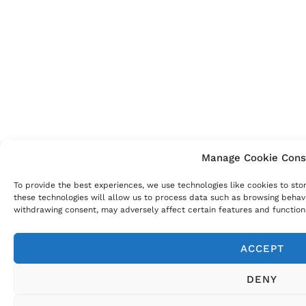
Manage Cookie Cons
To provide the best experiences, we use technologies like cookies to sto
these technologies will allow us to process data such as browsing behavio
withdrawing consent, may adversely affect certain features and function
ACCEPT
DENY