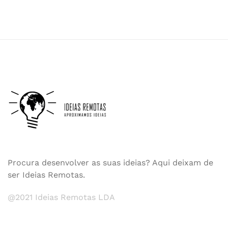
Procura desenvolver as suas ideias? Aqui deixam de
ser Ideias Remotas.
@2021 Ideias Remotas LDA