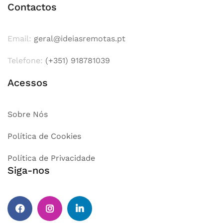
Contactos
Email:
geral@ideiasremotas.pt
Telefone:
(+351) 918781039
Acessos
Sobre Nós
Política de Cookies
Política de Privacidade
Siga-nos